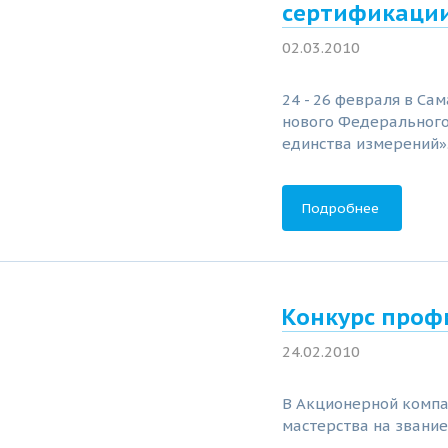
сертификации
02.03.2010
24 - 26 февраля в С
нового Федерального
единства измерений»
Подробнее
Конкурс проф
24.02.2010
В Акционерной компа
мастерства на звание