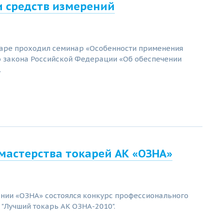
 средств измерений
амаре проходил семинар «Особенности применения
 закона Российской Федерации «Об обеспечении
.
мастерства токарей АК «ОЗНА»
нии «ОЗНА» состоялся конкурс профессионального
 "Лучший токарь АК ОЗНА-2010".