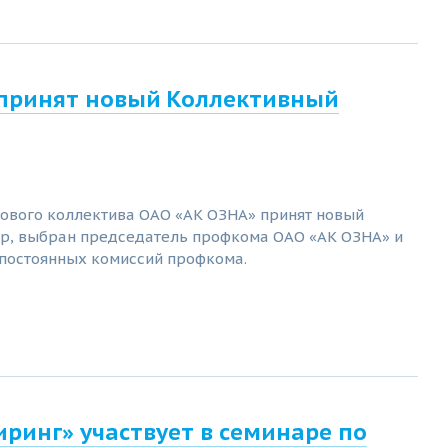
 принят новый Коллективный
ового коллектива ОАО «АК ОЗНА» принят новый
р, выбран председатель профкома ОАО «АК ОЗНА» и
постоянных комиссий профкома.
ринг» участвует в семинаре по