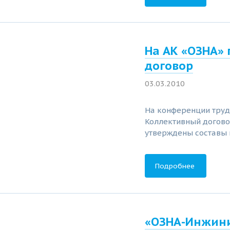
На АК «ОЗНА»
договор
03.03.2010
На конференции труд
Коллективный догово
утверждены составы 
Подробнее
«ОЗНА-Инжини