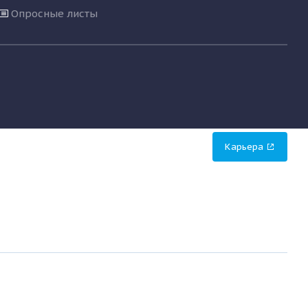
Опросные листы
Карьера