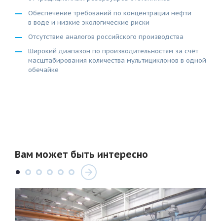
Обеспечение требований по концентрации нефти
в воде и низкие экологические риски
Отсутствие аналогов российского производства
Широкий диапазон по производительностям за счёт
масштабирования количества мультициклонов в одной
обечайке
Вам может быть интересно