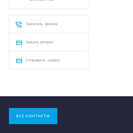
Заказать звонок
Задать вопрос
Отправить заявку
ВСЕ КОНТАКТЫ