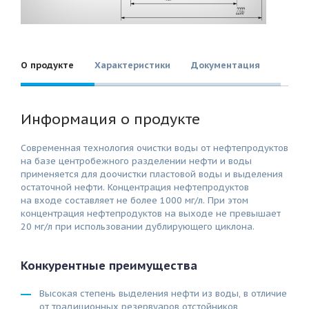
О продукте
Характеристики
Документация
Информация о продукте
Современная технология очистки воды от нефтепродуктов
на базе центробежного разделении нефти и воды
применяется для доочистки пластовой воды и выделения
остаточной нефти. Концентрация нефтепродуктов
на входе составляет не более 1000 мг/л. При этом
концентрация нефтепродуктов на выходе не превышает
20 мг/л при использовании дублирующего циклона.
Конкурентные преимущества
Высокая степень выделения нефти из воды, в отличие
от традиционных резервуаров отстойников