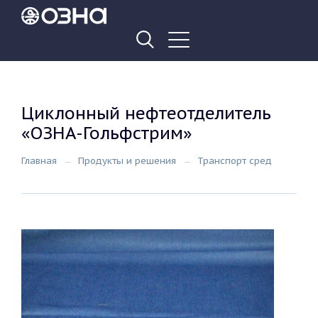
Циклонный нефтеотделитель
«ОЗНА-Гольфстрим»
Главная
Продукты и решения
Транспорт сред