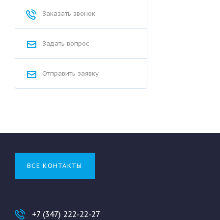
Заказать звонок
Задать вопрос
Отправить заявку
ВСЕ КОНТАКТЫ
+7 (347) 222-22-27