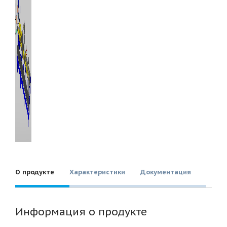
О продукте
Характеристики
Документация
Информация о продукте