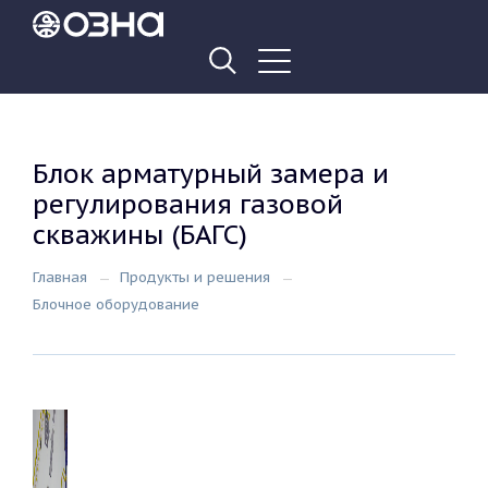
Блок арматурный замера и
регулирования газовой
скважины (БАГС)
Главная
Продукты и решения
Блочное оборудование