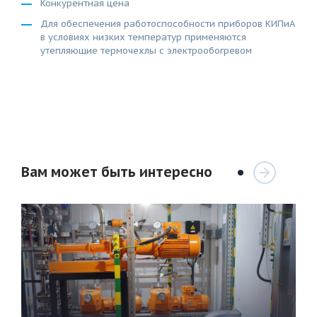
Конкурентная цена
Для обеспечения работоспособности приборов КИПиА
в условиях низких температур применяются
утепляющие термочехлы с электрообогревом
Вам может быть интересно