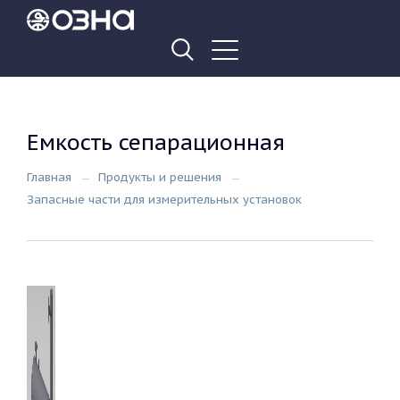
Емкость сепарационная
Главная
Продукты и решения
Запасные части для измерительных установок