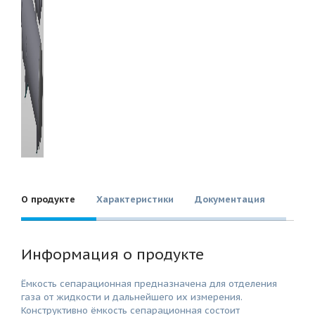
О продукте
Характеристики
Документация
Информация о продукте
Ёмкость сепарационная предназначена для отделения
газа от жидкости и дальнейшего их измерения.
Конструктивно ёмкость сепарационная состоит