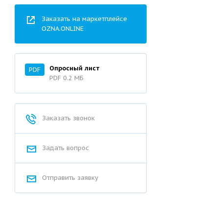
Заказать на маркетплейсе
OZNA.ONLINE
Опросный лист
PDF
PDF 0.2 MБ
Заказать звонок
Задать вопрос
Отправить заявку