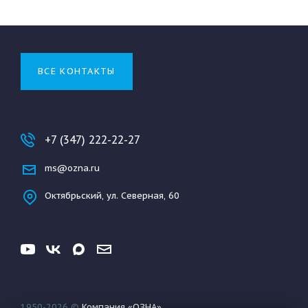
ВСЕ КОНТАКТЫ
+7 (347) 222-22-27
ms@ozna.ru
Октябрьский, ул. Северная, 60
1950-2026 ©
Компания «ОЗНА»