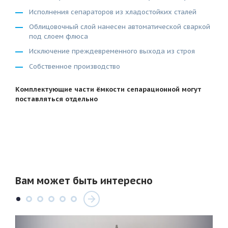
Исполнения сепараторов из хладостойких сталей
Облицовочный слой нанесен автоматической сваркой
под слоем флюса
Исключение преждевременного выхода из строя
Собственное производство
Комплектующие части ёмкости сепарационной могут
поставляться отдельно
Вам может быть интересно