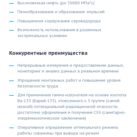
Высоковязкая нефть (до 30000 МПа*с)
Пенообразование и образование эмульсий
Повышенное содержание сероводорода
Возможность использования в различных
экстремальных условиях
Конкурентные преимущества
Непрерывные измерения и предоставление данных,
мониторинг и анализ данных в реальном времени
Упрощение монтажных работ и повышение уровня
безопасности труда
Для применения гамма-излучателя на основе изотопа
Ва-133 (Барий-133), отнесенного к 5 группе (самой
низкой) потенциальной радиационной опасности,
достаточно оформления и получения СЭЗ (санитарно-
эпидемиологическое заключение)
Оперативное определение оптимального режима
работы скважины при выводе на режим