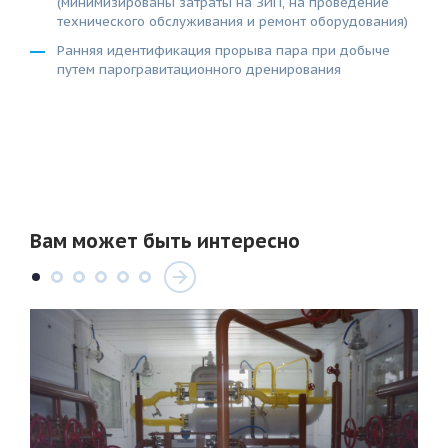
(минимизированы затраты на ЗИП, на проведение
технического обслуживания и ремонт оборудования)
Ранняя идентификация прорыва пара при добыче
путем парогравитационного дренирования
Вам может быть интересно