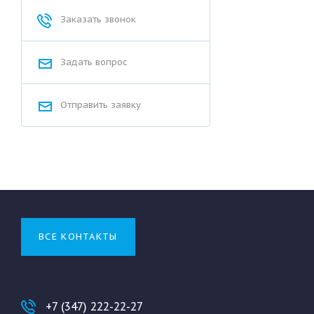
Заказать звонок
Задать вопрос
Отправить заявку
ВСЕ КОНТАКТЫ
+7 (347) 222-22-27