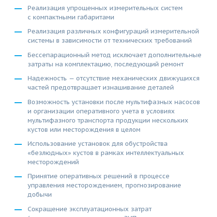
Реализация упрощенных измерительных систем
с компактными габаритами
Реализация различных конфигураций измерительной
системы в зависимости от технических требований
Бессепарационный метод исключает дополнительные
затраты на комплектацию, последующий ремонт
Надежность — отсутствие механических движущихся
частей предотвращает изнашивание деталей
Возможность установки после мультифазных насосов
и организации оперативного учета в условиях
мультифазного транспорта продукции нескольких
кустов или месторождения в целом
Использование установок для обустройства
«безлюдных» кустов в рамках интеллектуальных
месторождений
Принятие оперативных решений в процессе
управления месторождением, прогнозирование
добычи
Сокращение эксплуатационных затрат