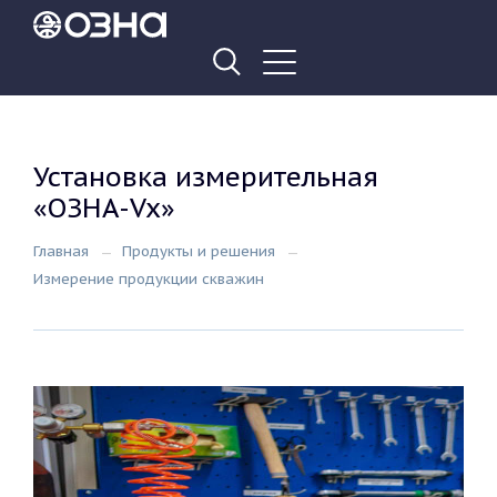
Установка измерительная
«ОЗНА-Vx»
Главная
Продукты и решения
Измерение продукции скважин