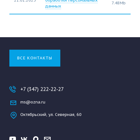
21.01.2025
обработки персональных
7.48Mb
данных
ВСЕ КОНТАКТЫ
+7 (347) 222-22-27
ms@ozna.ru
Октябрьский, ул. Северная, 60