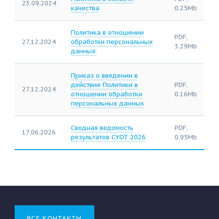
23.09.2024
качества
0.25Mb
Политика в отношении
PDF,
27.12.2024
обработки персональных
3.29Mb
данных
Приказ о введении в
действие Политики в
PDF,
27.12.2024
отношении обработки
0.16Mb
персональных данных
Сводная ведомость
PDF,
17.06.2026
результатов СУОТ 2026
0.95Mb
ВСЕ КОНТАКТЫ