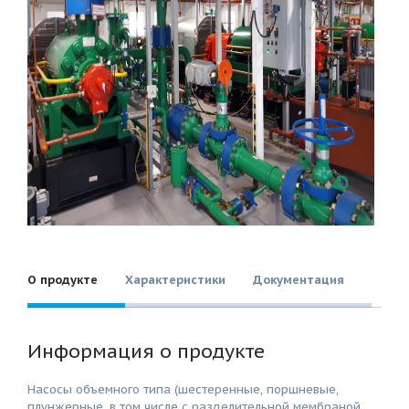
О продукте
Характеристики
Документация
Информация о продукте
Насосы объемного типа (шестеренные, поршневые,
плунжерные, в том числе с разделительной мембраной,