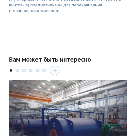
винтовые) предназначены для перекачивания
и дозирования жидкости.
Вам может быть интересно