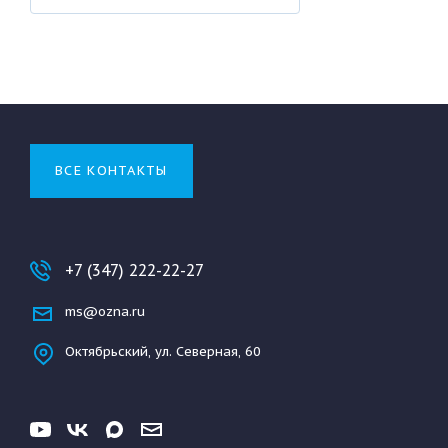
ВСЕ КОНТАКТЫ
+7 (347) 222-22-27
ms@ozna.ru
Октябрьский, ул. Северная, 60