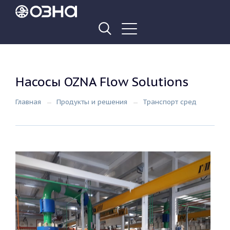
Насосы OZNA Flow Solutions
Главная
Продукты и решения
Транспорт сред