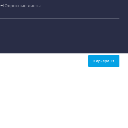
Опросные листы
Карьера