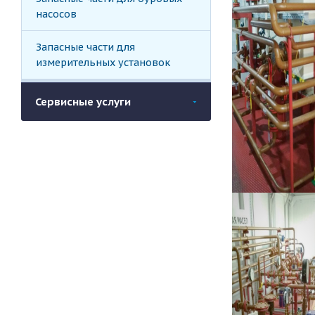
насосов
Запасные части для
измерительных установок
Сервисные услуги