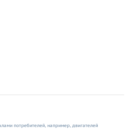
алами потребителей, например, двигателей