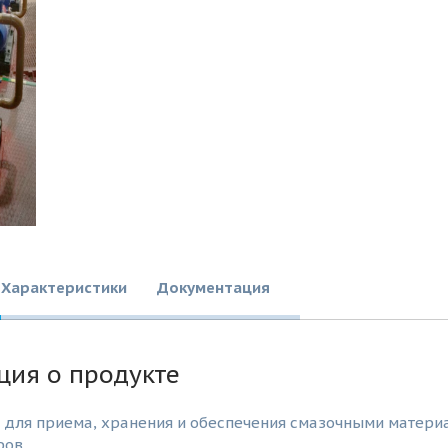
Характеристики
Документация
ия о продукте
 для приема, хранения и обеспечения смазочными матери
ров.