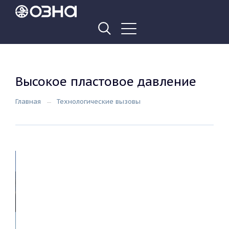
Высокое пластовое давление
Главная
Технологические вызовы