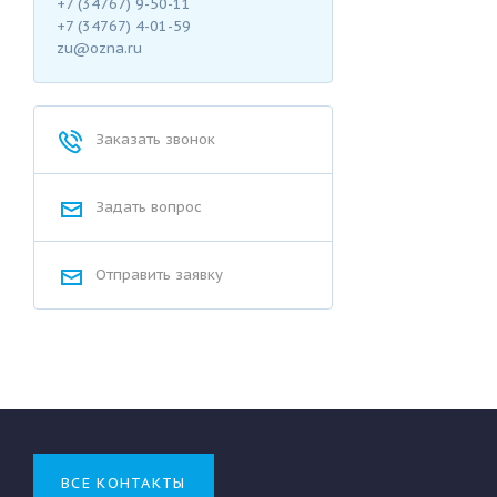
+7 (34767) 9-50-11
+7 (34767) 4-01-59
zu@ozna.ru
Заказать звонок
Задать вопрос
Отправить заявку
ВСЕ КОНТАКТЫ