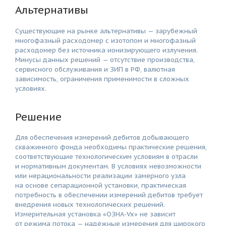
Альтернативы
Существующие на рынке альтернативы — зарубежный
многофазный расходомер с изотопом и многофазный
расходомер без источника ионизирующего излучения.
Минусы данных решений — отсутствие производства,
сервисного обслуживания и ЗИП в РФ, валютная
зависимость, ограничения применимости в сложных
условиях.
Решение
Для обеспечения измерений дебитов добывающего
скважинного фонда необходимы практические решения,
соответствующие технологическим условиям в отрасли
и нормативным документам. В условиях невозможности
или нерациональности реализации замерного узла
на основе сепарационной установки, практическая
потребность в обеспечении измерений дебитов требует
внедрения новых технологических решений.
Измерительная установка «ОЗНА-Vx» не зависит
от режима потока — надёжные измерения для широкого