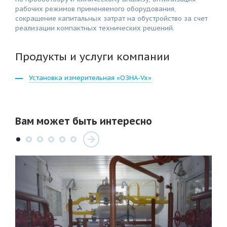
рабочих режимов применяемого оборудования,
сокращение капитальных затрат на обустройство за счет
реализации компактных технических решений.
Продукты и услуги компании
Установка измерительная «ОЗНА-Vx»
Вам может быть интересно