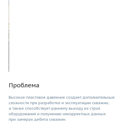
Проблема
Высокое пластовое давление создает дополнительные
сложности при разработке и эксплуатации скважин,
а также способствует раннему выходу из строя
оборудования и получению некорректных данных
при замерах дебита скважин.