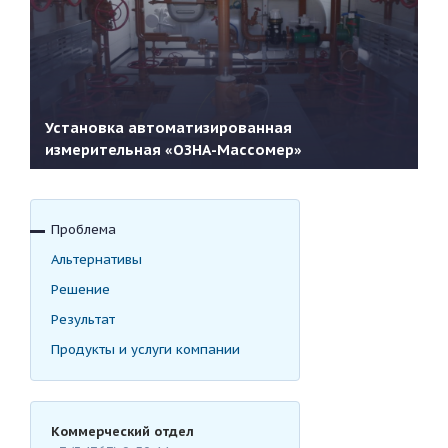
Установка автоматизированная
измерительная «ОЗНА-Массомер»
Проблема
Альтернативы
Подробнее
Решение
Результат
Продукты и услуги компании
Коммерческий отдел