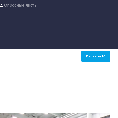
Опросные листы
Карьера