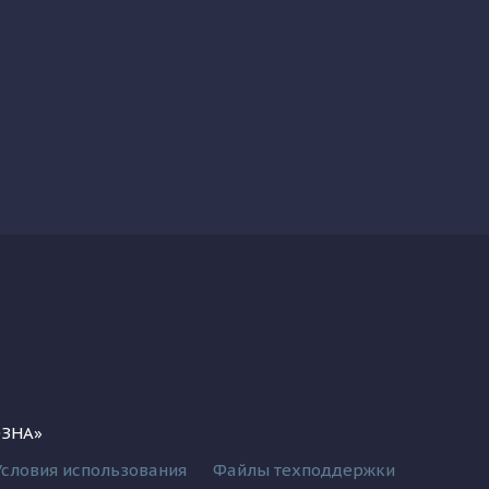
ОЗНА»
Условия использования
Файлы техподдержки