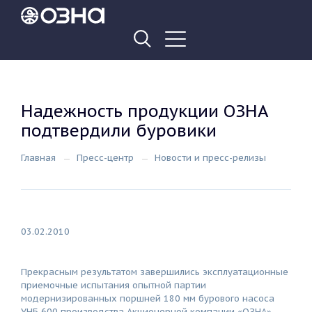
Надежность продукции ОЗНА
подтвердили буровики
Главная
Пресс-центр
Новости и пресс-релизы
03.02.2010
Прекрасным результатом завершились эксплуатационные
приемочные испытания опытной партии
модернизированных поршней 180 мм бурового насоса
УНБ 600 производства Акционерной компании «ОЗНА».