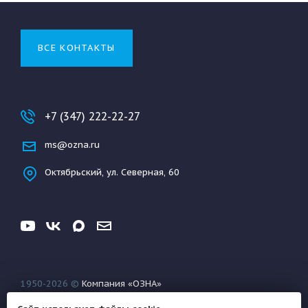
ВСЕ КОНТАКТЫ
+7 (347) 222-22-27
ms@ozna.ru
Октябрьский, ул. Северная, 60
1950-2026 ©
Компания «ОЗНА»
Конфиденциальность
Условия использования