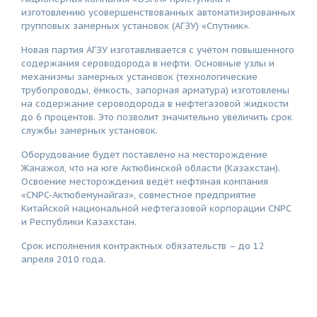
изготовлению усовершенствованных автоматизированных
групповых замерных установок (АГЗУ) «Спутник».
Новая партия АГЗУ изготавливается с учётом повышенного
содержания сероводорода в нефти. Основные узлы и
механизмы замерных установок (технологические
трубопроводы, ёмкость, запорная арматура) изготовлены
на содержание сероводорода в нефтегазовой жидкости
до 6 процентов. Это позволит значительно увеличить срок
службы замерных установок.
Оборудование будет поставлено на месторождение
Жанажол, что на юге Актюбинской области (Казахстан).
Освоение месторождения ведёт нефтяная компания
«CNPC-Актюбемунайгаз», совместное предприятие‎
Китайской национальной нефтегазовой корпорации CNPC
и Республики Казахстан.
Срок исполнения контрактных обязательств – до 12
апреля 2010 года.