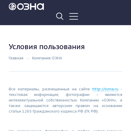
Условия пользования
Главная
Компания ОЗНА
Все материалы, размещенные на сайте
http://ozna.ru
-
текстовая информация, фотографии – являются
интеллектуальной собственностью Компании «ОЗНА», а
также защищаются авторским правом на основании
статьи 1265 Гражданского кодекса РФ (ГК РФ).