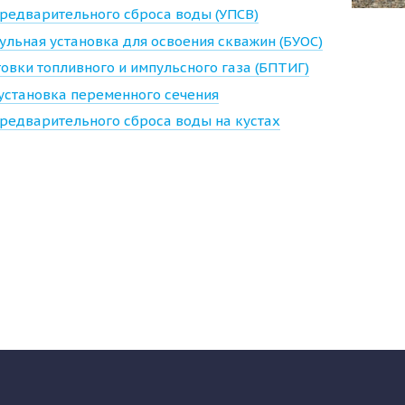
предварительного сброса воды (УПСВ)
ульная установка для освоения скважин (БУОС)
овки топливного и импульсного газа (БПТИГ)
установка переменного сечения
предварительного сброса воды на кустах