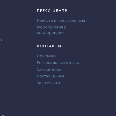
ПРЕСС-ЦЕНТР
Новости и пресс-релизы
Мероприятия и
конференции
во
КОНТАКТЫ
Приемная
Региональные офисы
Соискателям
Поставщикам
Заказчикам
и