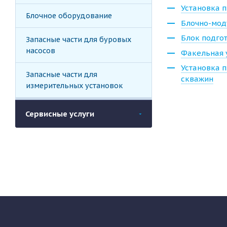
Установка 
Блочное оборудование
Блочно-мод
Блок подгот
Запасные части для буровых
насосов
Факельная 
Установка 
Запасные части для
скважин
измерительных установок
Сервисные услуги