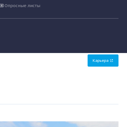
Опросные листы
Карьера