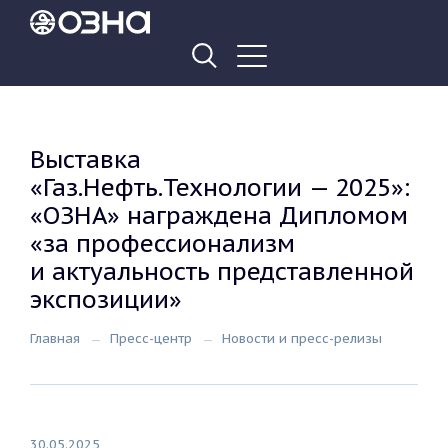
Выставка
«Газ.Нефть.Технологии — 2025»:
«ОЗНА» награждена Дипломом
«за профессионализм
и актуальность представленной
экспозиции»
Главная
Пресс-центр
Новости и пресс-релизы
30.05.2025