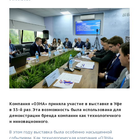
Компания «ОЗНА» приняла участие в выставке в Уфе
в 33-й раз. Эта возможность была использована для
демонстрации бренда компании как технологичного
и инновационного.
В этом году выставка была особенно насыщенной
событиями. Как технологическая компания «ОЗНА»