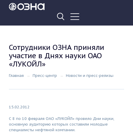
Сотрудники ОЗНА приняли
участие в Днях науки ОАО
«ЛУКОЙЛ»
Главная
Пресс-центр
Новости и пресс-релизы
15.02.2012
С 8 по 10 февраля ОАО «ЛУКОЙЛ» провело Дни науки,
основную аудиторию которых составили молодые
специалисты нефтяной компании.