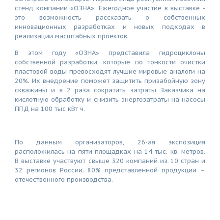
стенд компании «ОЗНА». Ежегодное участие в выставке -
это возможность рассказать о собственных
инновационных разработках и новых подходах в
реализации масштабных проектов.
В этом году «ОЗНА» представила гидроциклоны
собственной разработки, которые по тонкости очистки
пластовой воды превосходят лучшие мировые аналоги на
20%. Их внедрение поможет защитить призабойную зону
скважины и в 2 раза сократить затраты Заказчика на
кислотную обработку и снизить энергозатраты на насосы
ППД на 100 тыс кВт ч.
По данным организаторов, 26-ая экспозиция
расположилась на пяти площадках на 14 тыс. кв. метров.
В выставке участвуют свыше 320 компаний из 10 стран и
32 регионов России. 80% представленной продукции –
отечественного производства.