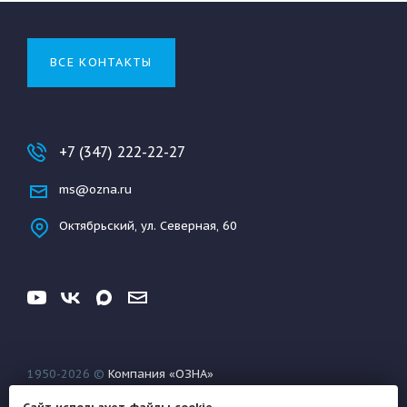
ВСЕ КОНТАКТЫ
+7 (347) 222-22-27
ms@ozna.ru
Октябрьский, ул. Северная, 60
1950-2026 ©
Компания «ОЗНА»
Конфиденциальность
Условия использования