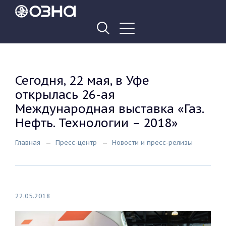
Сегодня, 22 мая, в Уфе
открылась 26-ая
Международная выставка «Газ.
Нефть. Технологии – 2018»
Главная
Пресс-центр
Новости и пресс-релизы
22.05.2018