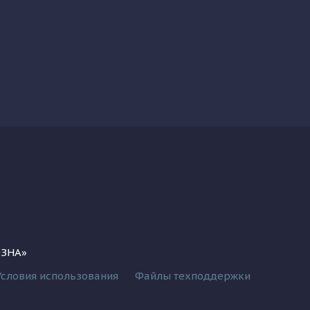
ОЗНА»
Условия использования
Файлы техподдержки