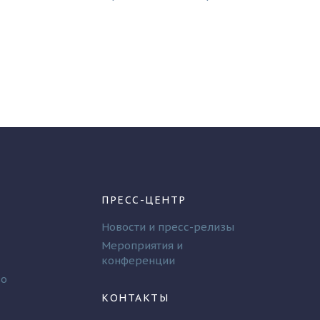
ПРЕСС-ЦЕНТР
Новости и пресс-релизы
Мероприятия и
конференции
во
КОНТАКТЫ