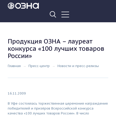
Продукция ОЗНА – лауреат
конкурса «100 лучших товаров
России»
Главная
Пресс-центр
Новости и пресс-релизы
16.11.2009
В Уфе состоялась торжественная церемония награждения
победителей и призёров Всероссийской конкурса
качества «100 лучших товаров России». В число