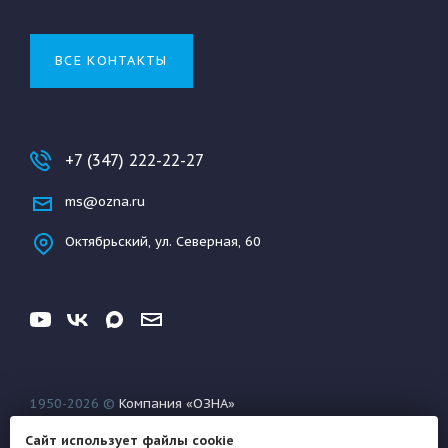
ВСЕ КОНТАКТЫ
+7 (347) 222-22-27
ms@ozna.ru
Октябрьский, ул. Северная, 60
1950-2026 ©
Компания «ОЗНА»
Конфиденциальность
Условия использования
Сайт использует файлы cookie