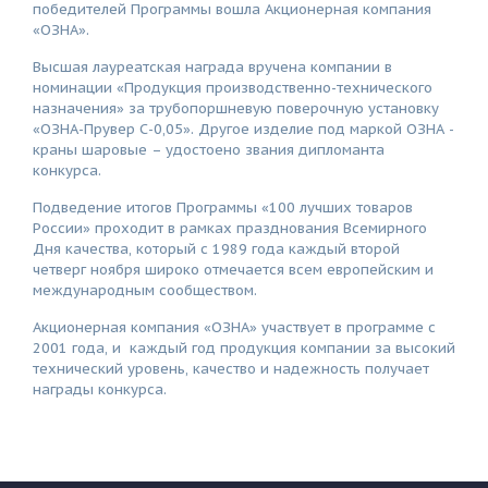
победителей Программы вошла Акционерная компания
«ОЗНА».
Высшая лауреатская награда вручена компании в
номинации «Продукция производственно-технического
назначения» за трубопоршневую поверочную установку
«ОЗНА-Прувер С-0,05». Другое изделие под маркой ОЗНА -
краны шаровые – удостоено звания дипломанта
конкурса.
Подведение итогов Программы «100 лучших товаров
России» проходит в рамках празднования Всемирного
Дня качества, который с 1989 года каждый второй
четверг ноября широко отмечается всем европейским и
международным сообществом.
Акционерная компания «ОЗНА» участвует в программе с
2001 года, и каждый год продукция компании за высокий
технический уровень, качество и надежность получает
награды конкурса.