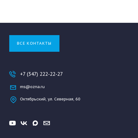
ВСЕ КОНТАКТЫ
+7 (347) 222-22-27
ms@ozna.ru
Октябрьский, ул. Северная, 60