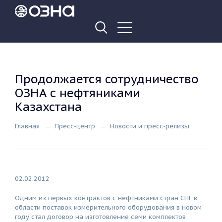
Продолжается сотрудничество
ОЗНА с нефтяниками
Казахстана
Главная
Пресс-центр
Новости и пресс-релизы
02.02.2012
Одним из первых контрактов с нефтниками стран СНГ в
области поставок измерительного оборудования в новом
году стал договор на изготовление семи комплектов