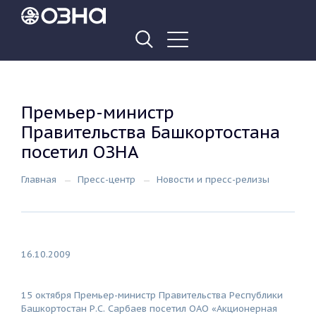
Премьер-министр
Правительства Башкортостана
посетил ОЗНА
Главная
Пресс-центр
Новости и пресс-релизы
16.10.2009
15 октября Премьер-министр Правительства Республики
Башкортостан Р.С. Сарбаев посетил ОАО «Акционерная