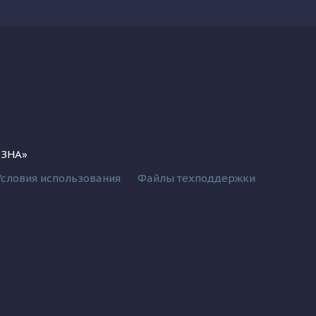
ОЗНА»
Условия использования
Файлы техподдержки