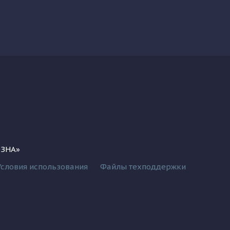
ОЗНА»
Условия использования
Файлы техподдержки