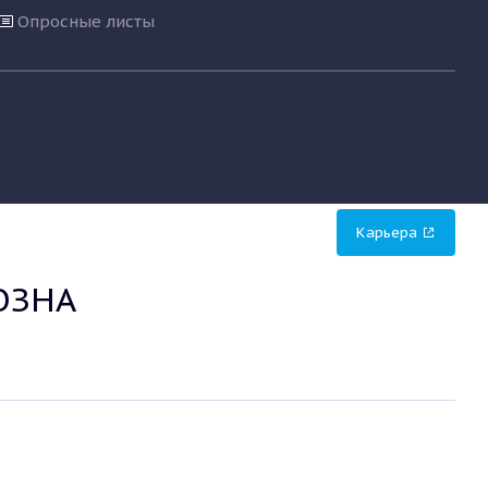
Опросные листы
Карьера
ОЗНА