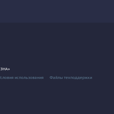
ОЗНА»
Условия использования
Файлы техподдержки