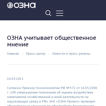
ОЗНА учитывает общественное
мнение
Главная
Пресс-центр
Новости и пресс-релизы
16.05.2011
Согласно Приказу Госкомэкологии РФ №372 от 16.05.2000
г. «Об утверждении положения об оценке воздействия
намечаемой хозяйственной и иной деятельности на
окружающую среду в РФ» ЗАО «ОЗНА-Проект» проводит
общественные слушания по обустройству Кечимовского