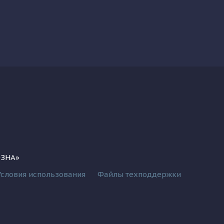
ОЗНА»
Условия использования
Файлы техподдержки