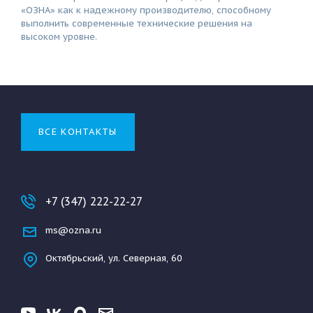
«ОЗНА» как к надежному производителю, способному
выполнить современные технические решения на
высоком уровне.
ВСЕ КОНТАКТЫ
+7 (347) 222-22-27
ms@ozna.ru
Октябрьский, ул. Северная, 60