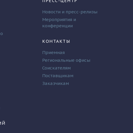
ПРЕСС-ЦЕНТР
Новости и пресс-релизы
Мероприятия и
конференции
во
КОНТАКТЫ
Приемная
Региональные офисы
Соискателям
Поставщикам
Заказчикам
и
ИЙ