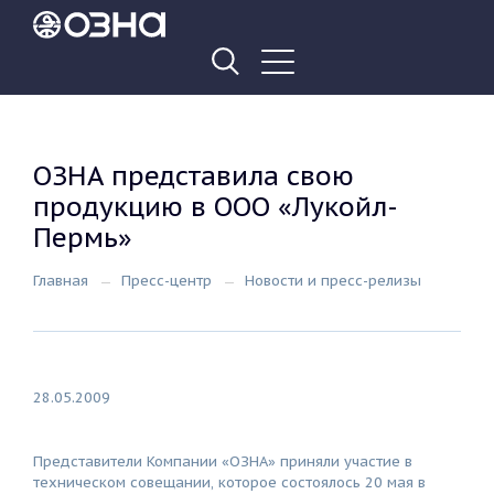
ОЗНА представила свою
продукцию в ООО «Лукойл-
Пермь»
Главная
Пресс-центр
Новости и пресс-релизы
28.05.2009
Представители Компании «ОЗНА» приняли участие в
техническом совещании, которое состоялось 20 мая в