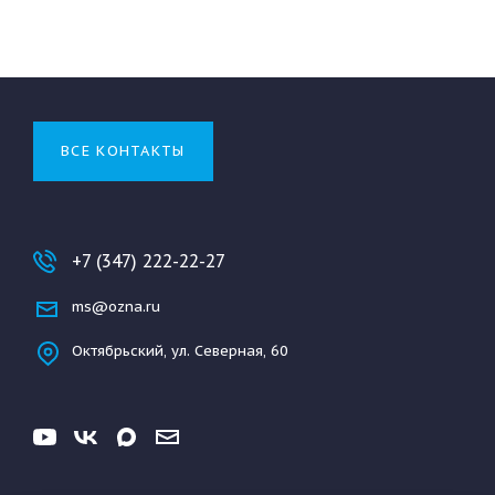
ВСЕ КОНТАКТЫ
+7 (347) 222-22-27
ms@ozna.ru
Октябрьский, ул. Северная, 60