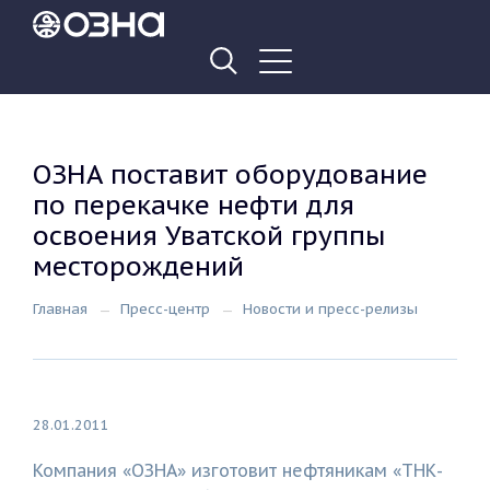
ОЗНА поставит оборудование
по перекачке нефти для
освоения Уватской группы
месторождений
Главная
Пресс-центр
Новости и пресс-релизы
28.01.2011
Компания «ОЗНА» изготовит нефтяникам «ТНК-