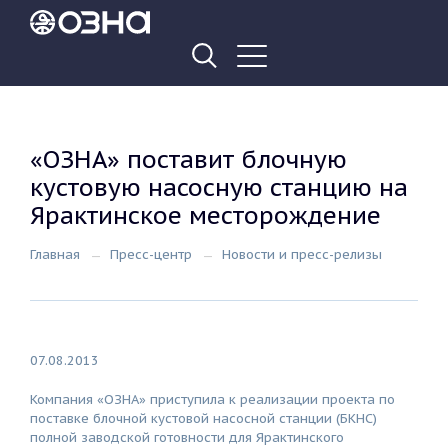
«ОЗНА» поставит блочную
кустовую насосную станцию на
Ярактинское месторождение
Главная
Пресс-центр
Новости и пресс-релизы
07.08.2013
Компания «ОЗНА» приступила к реализации проекта по
поставке блочной кустовой насосной станции (БКНС)
полной заводской готовности для Ярактинского