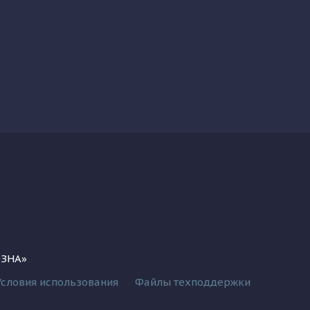
ОЗНА»
Условия использования
Файлы техподдержки