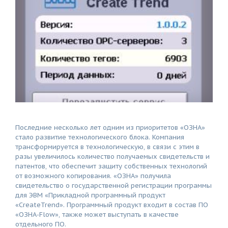
Последние несколько лет одним из приоритетов «ОЗНА»
стало развитие технологического блока. Компания
трансформируется в технологическую, в связи с этим в
разы увеличилось количество получаемых свидетельств и
патентов, что обеспечит защиту собственных технологий
от возможного копирования. «ОЗНА» получила
свидетельство о государственной регистрации программы
для ЭВМ «Прикладной программный продукт
«CreateTrend». Программный продукт входит в состав ПО
«ОЗНА-Flow», также может выступать в качестве
отдельного ПО.