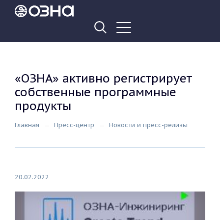
«ОЗНА» активно регистрирует
собственные программные
продукты
Главная
Пресс-центр
Новости и пресс-релизы
20.02.2022