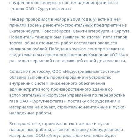
внутренних инженерных систем административного
здания ОАО «Сургутнефтегаз».
Тендер проводился в ноябре 2008 года, участие в нем
приняли восемь ремонтно-строительных предприятий из
Екатеринбурга, Новосибирска, Санкт-Петербурга и Сургута.
Победитель тендера был выявлен по итогам пяти этапов
торгов, общая стоимость работ составляет около ста
миллионов рублей. Победа в крупном тендере является
свидетельством серьезного внимания Компании «ОЗНА» к
развитию сервисной составляющей своей деятельности.
Согласно протоколу, ООО «Индустриальные системы»
обязано выполнить проектирование и устройство
внутренних систем инженерного обеспечения
административного производственного здания со
вспомогательным корпусом Управления по переработке
газа ОАО «Сургутнефтегаз», поставку оборудования и
материалов на объект, строительно-монтажные и пуско-
наладочные работы.
Все проектные, строительно-монтажные и пуско-
наладочные работы, а также поставку оборудования и
материалов, ООО «Индустриальные системы» будет