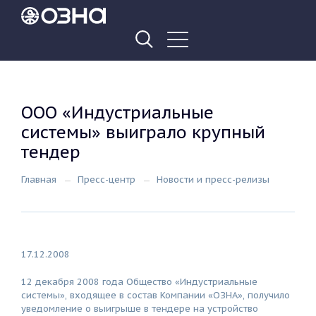
ООО «Индустриальные
системы» выиграло крупный
тендер
Главная
Пресс-центр
Новости и пресс-релизы
17.12.2008
12 декабря 2008 года Общество «Индустриальные
системы», входящее в состав Компании «ОЗНА», получило
уведомление о выигрыше в тендере на устройство