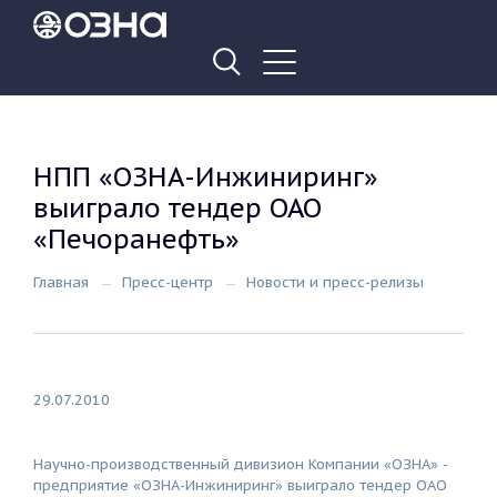
НПП «ОЗНА-Инжиниринг»
выиграло тендер ОАО
«Печоранефть»
Главная
Пресс-центр
Новости и пресс-релизы
29.07.2010
Научно-производственный дивизион Компании «ОЗНА» -
предприятие «ОЗНА-Инжиниринг» выиграло тендер ОАО