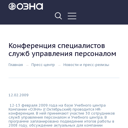
Конференция специалистов
служб управления персоналом
Главная
Пресс-центр
Новости и пресс-релизы
12.02.2009
12-13 февраля 2009 года на базе Учебного центра
Компании «ОЗНА» (г.Октябрьский) проводится HR-
конференция. В ней принимают участие 30 сотрудников
служб управления персоналом и Учебного центра. В
программе запланировано подведение итогов работы в
2008 году, обсуждение актуальных для компании