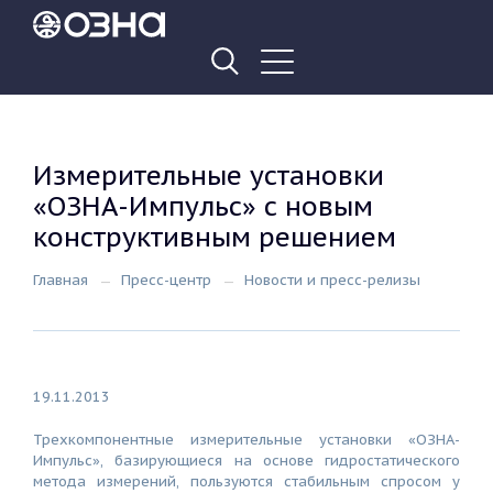
Измерительные установки
«ОЗНА-Импульс» с новым
конструктивным решением
Главная
Пресс-центр
Новости и пресс-релизы
19.11.2013
Трехкомпонентные измерительные установки «ОЗНА-
Импульс», базирующиеся на основе гидростатического
метода измерений, пользуются стабильным спросом у