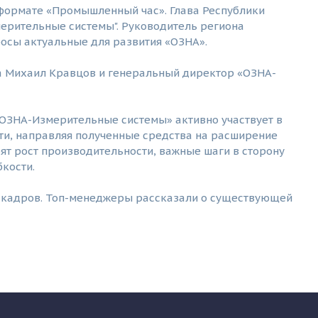
формате «Промышленный час». Глава Республики
ерительные системы". Руководитель региона
осы актуальные для развития «ОЗНА».
а Михаил Кравцов и генеральный директор «ОЗНА-
«ОЗНА-Измерительные системы» активно участвует в
, направляя полученные средства на расширение
ят рост производительности, важные шаги в сторону
кости.
 кадров. Топ-менеджеры рассказали о существующей