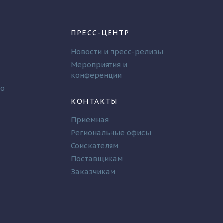
ПРЕСС-ЦЕНТР
Новости и пресс-релизы
Мероприятия и
конференции
во
КОНТАКТЫ
Приемная
Региональные офисы
Соискателям
Поставщикам
Заказчикам
и