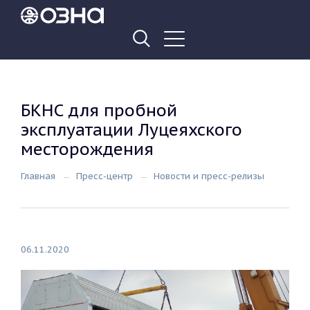
БКНС для пробной
эксплуатации Луцеяхского
месторождения
Главная
Пресс-центр
Новости и пресс-релизы
06.11.2020