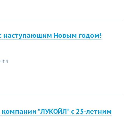
с наступающим Новым годом!
 компании "ЛУКОЙЛ" с 25-летним