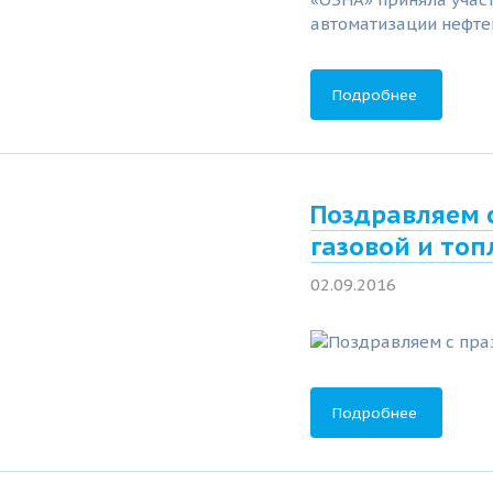
автоматизации нефте
Подробнее
Поздравляем 
газовой и то
02.09.2016
Подробнее