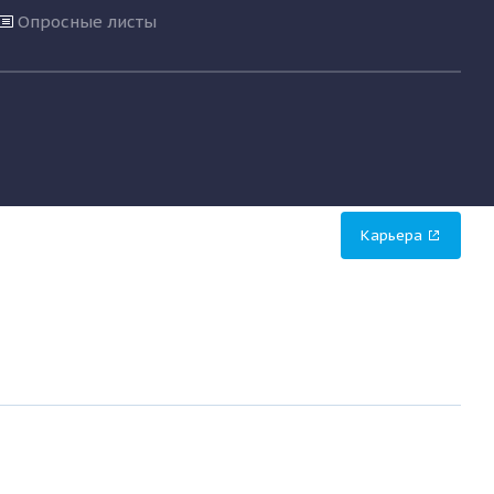
Опросные листы
Карьера