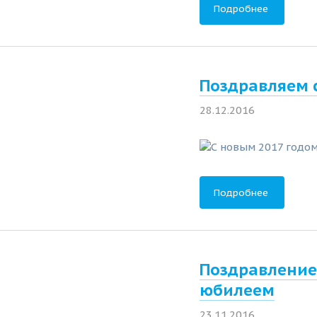
Подробнее
Поздравляем 
28.12.2016
Подробнее
Поздравление
юбилеем
23.11.2016