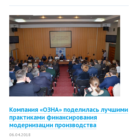
Компания «ОЗНА» поделилась лучшими
практиками финансирования
модернизации производства
06.04.2018