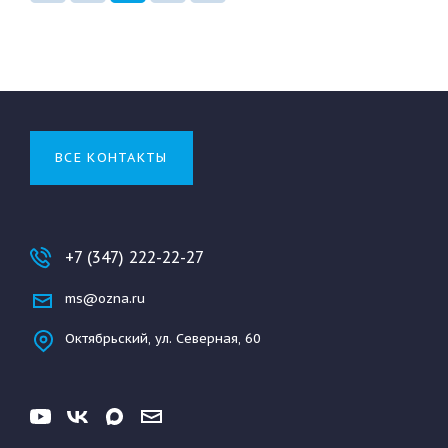
ВСЕ КОНТАКТЫ
+7 (347) 222-22-27
ms@ozna.ru
Октябрьский, ул. Северная, 60