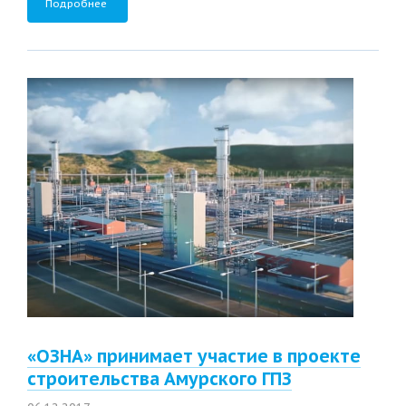
Подробнее
«ОЗНА» принимает участие в проекте
строительства Амурского ГПЗ