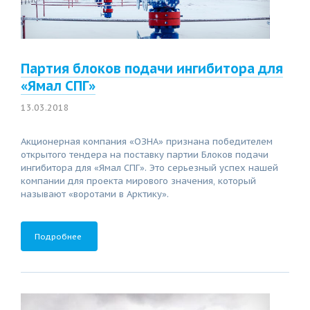
Партия блоков подачи ингибитора для
«Ямал СПГ»
13.03.2018
Акционерная компания «ОЗНА» признана победителем
открытого тендера на поставку партии Блоков подачи
ингибитора для «Ямал СПГ». Это серьезный успех нашей
компании для проекта мирового значения, который
называют «воротами в Арктику».
Подробнее