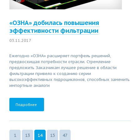
«ОЗНА» добилась повышения
эффективности фильтрации
03.11.2017
Ежегодно «ОЗНА» расширяет портфель решений,
предвосхищая потребности отрасли. Стремление
предложить Заказчикам лучшее решение в области
фильтрации привело к созданию серии
высокоэффективных гидроциклонов, способных заменить
импортные аналоги
Подробнее
1
13
14
15
47