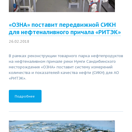
«ОЗНА» поставит передвижной СИКН
для нефтеналивного причала «РИТЭК»
26.02.2018
В рамках реконструкции товарного парка нефтепродуктов
на нефтеналивном причале реки Нумги Сандибинского
месторождения «ОЗНА» поставит систему измерений
количества и показателей качества нефти (СИКН) для АО
«РИТЭК».
Подробнее