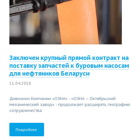
Заключен крупный прямой контракт на
поставку запчастей к буровым насосам
для нефтяников Беларуси
11.04.2018
Дивизион Компании «ОЗНА» - «ОЗНА – Октябрьский
механический завод» - продолжает расширять географию
сотрудничества
Подробнее