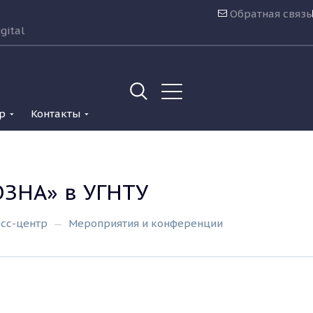
Обратная связь
gital
р
Контакты
ОЗНА» в УГНТУ
сс-центр
Мероприятия и конференции