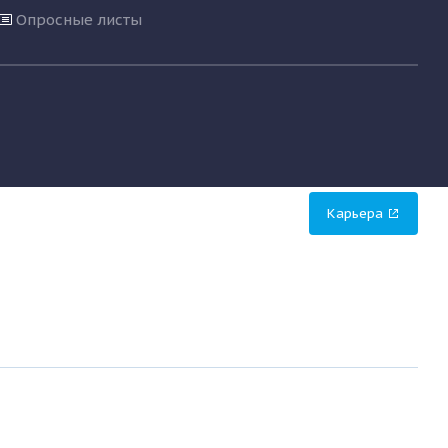
Опросные листы
Карьера