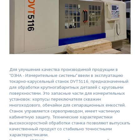
Для улучшения качества производимой продукции в
"ОЗНА - Измерительные системы" ввели в эксплуатацию
токарно-карусельный станок DVT5116, предназначенный
для обработки крупногабаритных деталей с круговыми
поверхностями. Это запасные части для измерительных
установок: корпусы переключателя скважин
многоходового, обечайки для сепарационных емкостей.
Станок управляется сервоприводом, имеет частичную
кабинетную защиту. Технические характеристики
высокоскоростной обработки станка позволяют выпускать
качественный продукт со стабильно точностными
характеристиками.