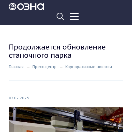
Продолжается обновление
станочного парка
Главная
Пресс-центр
Корпоративные новости
07.02.2025